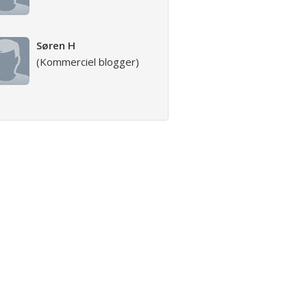
Søren H
(Kommerciel blogger)