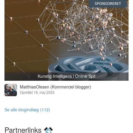
Kunstig Intelligens i Online Spil
MatthiasOlesen
(Kommerciel blogger)
Oprettet 19. maj 2025
Se alle blogindlæg (112)
Partnerlinks