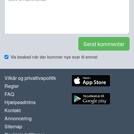
Send kommentar
Vis besked når der kommer nye svar til emnet
Vilkår og privatlivspolitik
Regler
FAQ
Hjælpeadmins
Kontakt
Annoncering
Sitemap