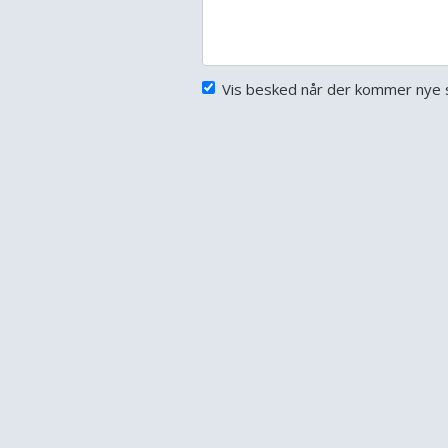
Vis besked når der kommer nye s