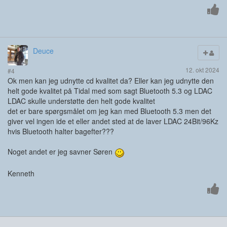
Deuce
12. okt 2024
#4
Ok men kan jeg udnytte cd kvalitet da? Eller kan jeg udnytte den
helt gode kvalitet på Tidal med som sagt Bluetooth 5.3 og LDAC
LDAC skulle understøtte den helt gode kvalitet
det er bare spørgsmålet om jeg kan med Bluetooth 5.3 men det
giver vel ingen ide et eller andet sted at de laver LDAC 24Bit/96Kz
hvis Bluetooth halter bagefter???
Noget andet er jeg savner Søren
Kenneth