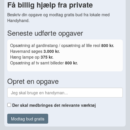
Få billig hjælp fra private
Beskriv din opgave og modtag gratis bud fra lokale med
Handyhand.
Seneste udførte opgaver
Opsætning af gardinstang / opsætning af lille reol
800 kr.
Havemand søges
3.000 kr.
Hæng lampe op
375 kr.
Opsætning af tv samt billeder
800 kr.
Opret en opgave
Der skal medbringes det relevante værktøj
Modtag bud gratis