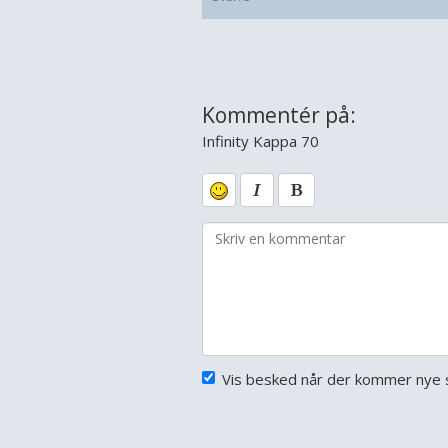
Kommentér på:
Infinity Kappa 70
Vis besked når der kommer nye s